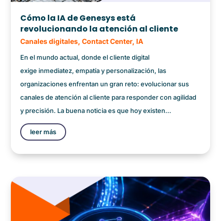
Cómo la IA de Genesys está
revolucionando la atención al cliente
Canales digitales
,
Contact Center
,
IA
En el mundo actual, donde el cliente digital
exige inmediatez, empatía y personalización, las
organizaciones enfrentan un gran reto: evolucionar sus
canales de atención al cliente para responder con agilidad
y precisión. La buena noticia es que hoy existen...
leer más