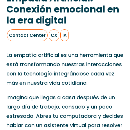
Conexión emocional en
la era digital
Contact Center
CX
IA
La empatía artificial es una herramienta que
está transformando nuestras interacciones
con la tecnología integrándose cada vez
más en nuestra vida cotidiana.
Imagina que llegas a casa después de un
largo día de trabajo, cansado y un poco
estresado. Abres tu computadora y decides
hablar con un asistente virtual para resolver