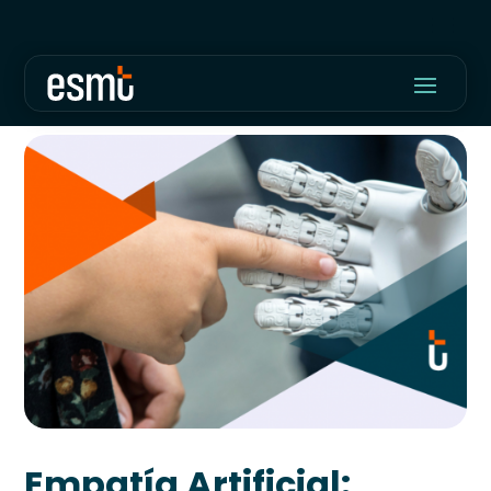
Empatía Artificial: