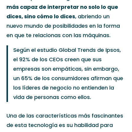
más capaz de interpretar no solo lo que
dices, sino cómo lo dices
, abriendo un
nuevo mundo de posibilidades en la forma
en que te relacionas con las máquinas.
Según el estudio Global Trends de Ipsos,
el 92% de los CEOs creen que sus
empresas son empáticas, sin embargo,
un 65% de los consumidores afirman que
los líderes de negocio no entienden la
vida de personas como ellos.
Una de las características más fascinantes
de esta tecnología es su habilidad para