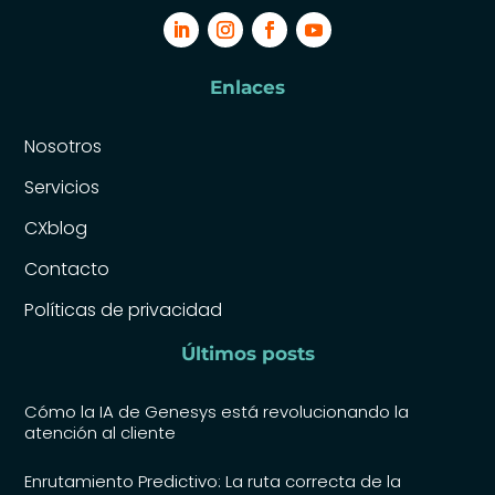
Enlaces
Nosotros
Servicios
CXblog
Contacto
Políticas de privacidad
Últimos posts
Cómo la IA de Genesys está revolucionando la
atención al cliente
Enrutamiento Predictivo: La ruta correcta de la