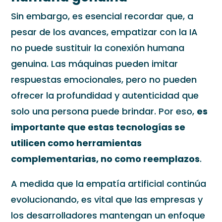
Sin embargo, es esencial recordar que, a
pesar de los avances, empatizar con la IA
no puede sustituir la conexión humana
genuina. Las máquinas pueden imitar
respuestas emocionales, pero no pueden
ofrecer la profundidad y autenticidad que
solo una persona puede brindar. Por eso,
es
importante que estas tecnologías se
utilicen como herramientas
complementarias, no como reemplazos
.
A medida que la empatía artificial continúa
evolucionando, es vital que las empresas y
los desarrolladores mantengan un enfoque