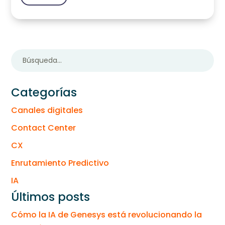
Categorías
Canales digitales
Contact Center
CX
Enrutamiento Predictivo
IA
Últimos posts
Cómo la IA de Genesys está revolucionando la