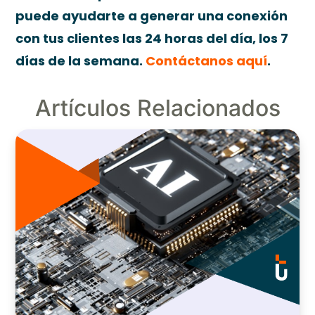
puede ayudarte a generar una conexión
con tus clientes las 24 horas del día, los 7
días de la semana.
Contáctanos aquí
.
Artículos
Relacionados