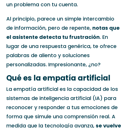
un problema con tu cuenta.
Al principio, parece un simple intercambio
de información, pero de repente,
notas que
el asistente detecta tu frustración
. En
lugar de una respuesta genérica, te ofrece
palabras de aliento y soluciones
personalizadas. Impresionante, ¿no?
Qué es la empatía artificial
La empatía artificial es la capacidad de los
sistemas de inteligencia artificial (IA) para
reconocer y responder a tus emociones de
forma que simule una comprensión real. A
medida que la tecnología avanza,
se vuelve