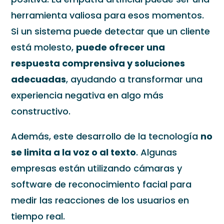
herramienta valiosa para esos momentos.
Si un sistema puede detectar que un cliente
está molesto,
puede ofrecer una
respuesta comprensiva y soluciones
adecuadas
, ayudando a transformar una
experiencia negativa en algo más
constructivo.
Además, este desarrollo de la tecnología
no
se limita a la voz o al texto
. Algunas
empresas están utilizando cámaras y
software de reconocimiento facial para
medir las reacciones de los usuarios en
tiempo real.