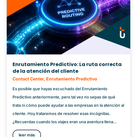
Enrutamiento Predictivo: La ruta correcta
de la atención del cliente
Contact Center
,
Enrutamiento Predictivo
Es posible que hayas escuchado del Enrutamiento
Predictivo anteriormente, pero tal vez no sepas de qué
trata ni cómo puede ayudar a las empresas en la atención al
cliente. Hoy trataremos de resolver esas incógnitas.
¿Recuerdas cuando los viajes eran una aventura llena...
leer más