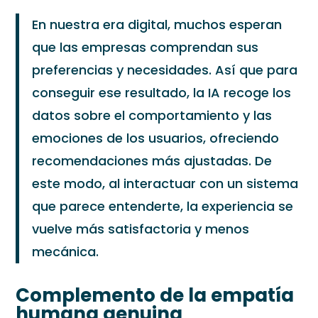
En nuestra era digital, muchos esperan
que las empresas comprendan sus
preferencias y necesidades. Así que para
conseguir ese resultado, la IA recoge los
datos sobre el comportamiento y las
emociones de los usuarios, ofreciendo
recomendaciones más ajustadas. De
este modo, al interactuar con un sistema
que parece entenderte, la experiencia se
vuelve más satisfactoria y menos
mecánica.
Complemento de la empatía
humana genuina