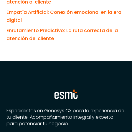
atención al cliente
Empatía Artificial: Conexión emocional en la era
digital
Enrutamiento Predictivo: La ruta correcta de la
atención del cliente
Especialistas en Genesys CX para la experiencia de
tu cliente. Acompañamiento integral y experto
para potenciar tu negocio.