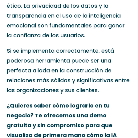
ético. La privacidad de los datos y la
transparencia en el uso de la inteligencia
emocional son fundamentales para ganar
la confianza de los usuarios.
Si se implementa correctamente, está
poderosa herramienta puede ser una
perfecta aliada en la construcción de
relaciones más sólidas y significativas entre
las organizaciones y sus clientes.
¿Quieres saber cómo lograrlo en tu
negocio? Te ofrecemos una demo
gratuita y sin compromiso para que
visualiza de primera mano cómo la IA