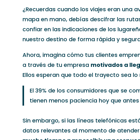
¿Recuerdas cuando los viajes eran una a
mapa en mano, debías descifrar las rutas
confiar en las indicaciones de los lugare
nuestro destino de forma rápida y segura
Ahora, imagina cómo tus clientes emprend
a través de tu empresa
motivados a lleg
Ellos esperan que todo el trayecto sea lo
El 39% de los consumidores que se com
tienen menos paciencia hoy que antes 
Sin embargo, si las líneas telefónicas e
datos relevantes al momento de atender