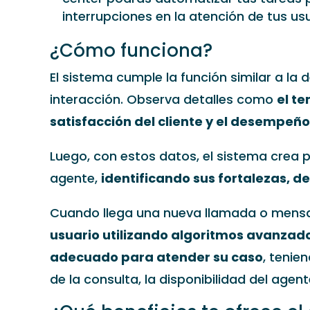
interrupciones en la atención de tus usu
¿Cómo funciona?
El sistema cumple la función similar a la
interacción. Observa detalles como
el te
satisfacción del cliente y el desempeñ
Luego, con estos datos, el sistema crea p
agente,
identificando sus fortalezas, d
Cuando llega una nueva llamada o mensa
usuario utilizando algoritmos avanzad
adecuado para atender su caso
, tenie
de la consulta, la disponibilidad del agent