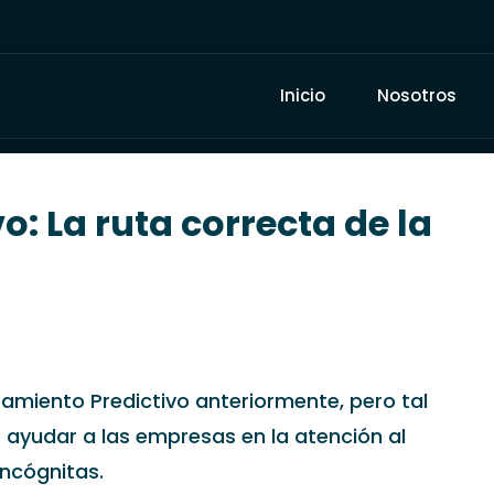
Inicio
Nosotros
: La ruta correcta de la
amiento Predictivo anteriormente, pero tal
 ayudar a las empresas en la atención al
incógnitas.