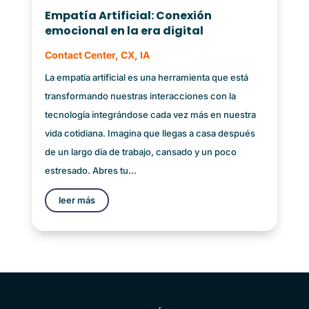
Empatía Artificial: Conexión
emocional en la era digital
Contact Center
,
CX
,
IA
La empatía artificial es una herramienta que está
transformando nuestras interacciones con la
tecnología integrándose cada vez más en nuestra
vida cotidiana. Imagina que llegas a casa después
de un largo día de trabajo, cansado y un poco
estresado. Abres tu...
leer más