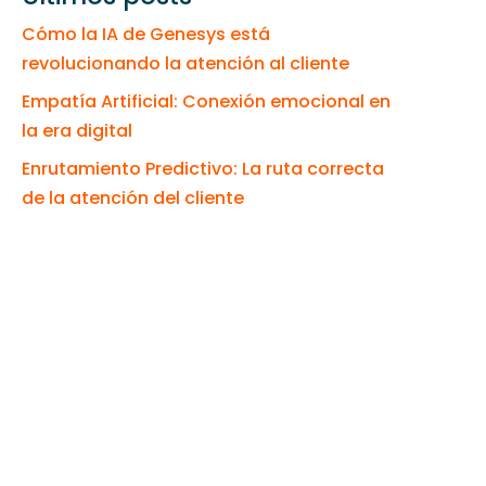
Cómo la IA de Genesys está
revolucionando la atención al cliente
Empatía Artificial: Conexión emocional en
la era digital
Enrutamiento Predictivo: La ruta correcta
de la atención del cliente