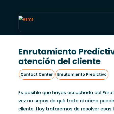
Enrutamiento Predictivo
atención del cliente
Contact Center
Enrutamiento Predictivo
Es posible que hayas escuchado del Enrut
vez no sepas de qué trata ni cómo puede
cliente. Hoy trataremos de resolver esas 